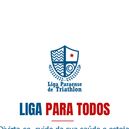
HOME
A LIGA
CALENDÁRIO
RANKIN
LIGA
PARA TODOS