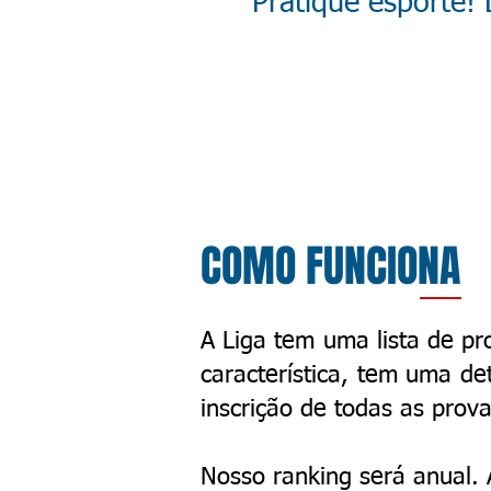
Pratique esporte! 
COMO FUNCIONA
A Liga tem uma lista de pr
característica, tem uma de
inscrição de todas as prova
Nosso ranking será anual.